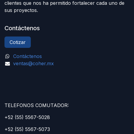
clientes que nos ha permitido fortalecer cada uno de
sus proyectos.
Contáctenos
Cotizar
Contáctenos
ventas@coher.mx
TELEFONOS COMUTADOR:
+52 (55) 5567-5028
+52 (55) 5567-5073