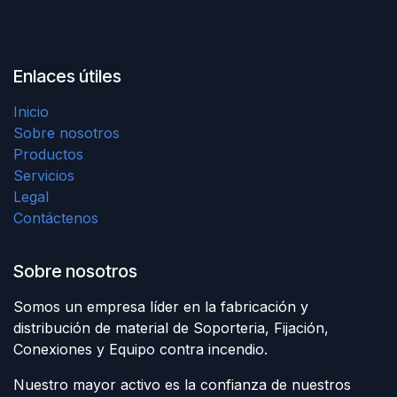
Enlaces útiles
Inicio
Sobre nosotros
Productos
Servicios
Legal
Contáctenos
Sobre nosotros
Somos un empresa líder en la fabricación y
distribución de material de Soporteria, Fijación,
Conexiones y Equipo contra incendio.
Nuestro mayor activo es la confianza de nuestros