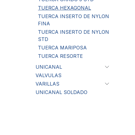
TUERCA HEXAGONAL
TUERCA INSERTO DE NYLON
FINA
TUERCA INSERTO DE NYLON
STD
TUERCA MARIPOSA
TUERCA RESORTE
UNICANAL
VALVULAS
VARILLAS
UNICANAL SOLDADO