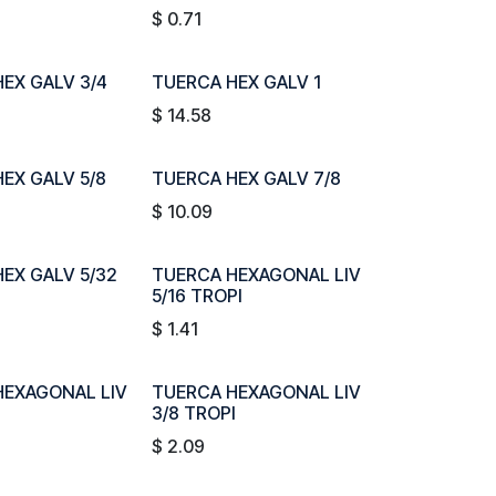
$
0.71
EX GALV 3/4
TUERCA HEX GALV 1
$
14.58
EX GALV 5/8
TUERCA HEX GALV 7/8
$
10.09
EX GALV 5/32
TUERCA HEXAGONAL LIV
5/16 TROPI
$
1.41
HEXAGONAL LIV
TUERCA HEXAGONAL LIV
3/8 TROPI
$
2.09