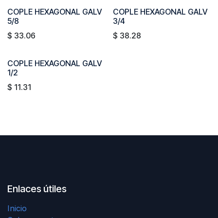
COPLE HEXAGONAL GALV
COPLE HEXAGONAL GALV
5/8
3/4
$
33.06
$
38.28
COPLE HEXAGONAL GALV
1/2
$
11.31
Enlaces útiles
Inicio