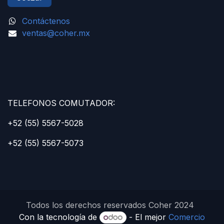
Contáctenos
ventas@coher.mx
TELEFONOS COMUTADOR:
+52 (55) 5567-5028
+52 (55) 5567-5073
Todos los derechos reservados Coher 2024
Con la tecnología de
- El mejor
Comercio