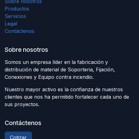
Sobre nosotros
Productos
Servicios
Legal
Contáctenos
Sobre nosotros
Somos un empresa líder en la fabricación y
distribución de material de Soporteria, Fijación,
Conexiones y Equipo contra incendio.
Nuestro mayor activo es la confianza de nuestros
clientes que nos ha permitido fortalecer cada uno de
sus proyectos.
Contáctenos
Cotizar