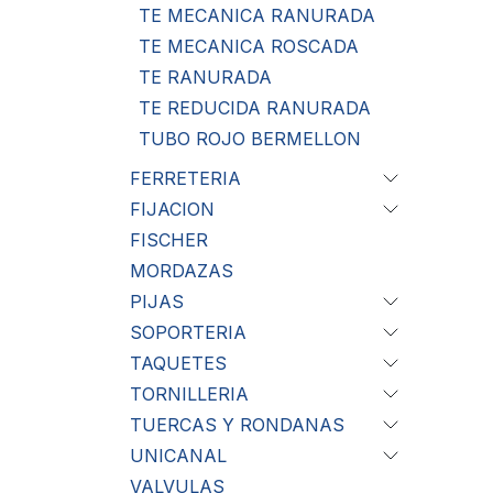
TE MECANICA RANURADA
TE MECANICA ROSCADA
TE RANURADA
TE REDUCIDA RANURADA
TUBO ROJO BERMELLON
FERRETERIA
FIJACION
FISCHER
MORDAZAS
PIJAS
SOPORTERIA
TAQUETES
TORNILLERIA
TUERCAS Y RONDANAS
UNICANAL
VALVULAS