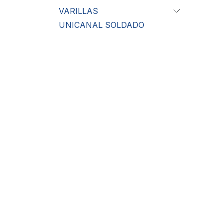
VARILLAS
UNICANAL SOLDADO