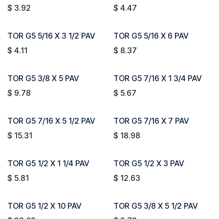
$
3.92
$
4.47
TOR G5 5/16 X 3 1/2 PAV
TOR G5 5/16 X 6 PAV
$
4.11
$
8.37
TOR G5 3/8 X 5 PAV
TOR G5 7/16 X 1 3/4 PAV
$
9.78
$
5.67
TOR G5 7/16 X 5 1/2 PAV
TOR G5 7/16 X 7 PAV
$
15.31
$
18.98
TOR G5 1/2 X 1 1/4 PAV
TOR G5 1/2 X 3 PAV
$
5.81
$
12.63
TOR G5 1/2 X 10 PAV
TOR G5 3/8 X 5 1/2 PAV