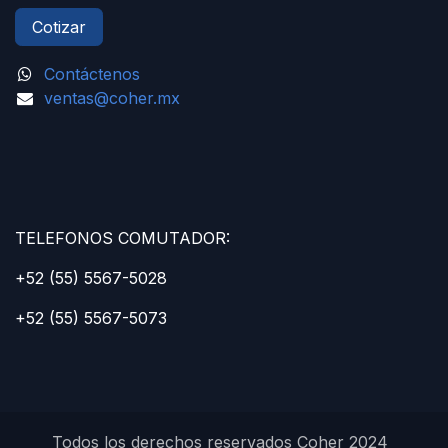
Cotizar
Contáctenos
ventas@coher.mx
TELEFONOS COMUTADOR:
+52 (55) 5567-5028
+52 (55) 5567-5073
Todos los derechos reservados Coher 2024