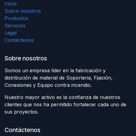
Inicio
Sobre nosotros
Productos
Servicios
Legal
Contáctenos
Sobre nosotros
Somos un empresa líder en la fabricación y
distribución de material de Soporteria, Fijación,
Conexiones y Equipo contra incendio.
Nuestro mayor activo es la confianza de nuestros
clientes que nos ha permitido fortalecer cada uno de
sus proyectos.
Contáctenos