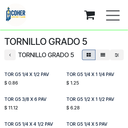
Ir al contenido
TORNILLO GRADO 5
TORNILLO GRADO 5
TOR G5 1/4 X 1/2 PAV
TOR G5 1/4 X 1 1/4 PAV
$
0.86
$
1.25
TOR G5 3/8 X 6 PAV
TOR G5 1/2 X 1 1/2 PAV
$
11.12
$
6.28
TOR G5 1/4 X 4 1/2 PAV
TOR G5 1/4 X 5 PAV