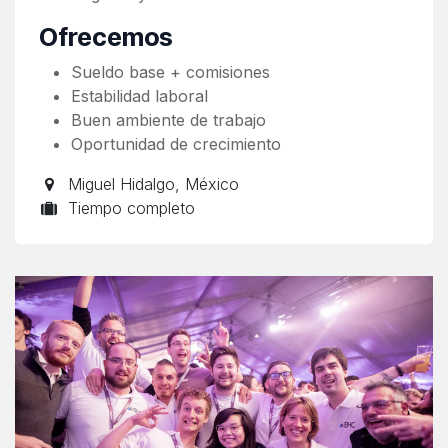
Ofrecemos
Sueldo base + comisiones
Estabilidad laboral
Buen ambiente de trabajo
Oportunidad de crecimiento
Miguel Hidalgo
,
México
Tiempo completo