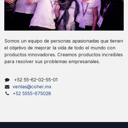
Somos un equipo de personas apasionadas que tienen
el objetivo de mejorar la vida de todo el mundo con
productos innovadores. Creamos productos increíbles
para resolver sus problemas empresariales.
+52 55-62-02-55-01
ventas@coher.mx
+52 5555-675028