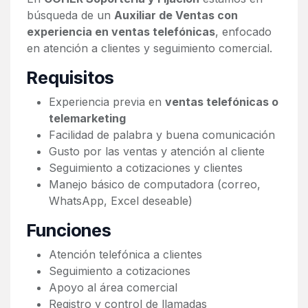
búsqueda de un
Auxiliar de Ventas con
experiencia en ventas telefónicas
, enfocado
en atención a clientes y seguimiento comercial.
Requisitos
Experiencia previa en
ventas telefónicas o
telemarketing
Facilidad de palabra y buena comunicación
Gusto por las ventas y atención al cliente
Seguimiento a cotizaciones y clientes
Manejo básico de computadora (correo,
WhatsApp, Excel deseable)
Funciones
Atención telefónica a clientes
Seguimiento a cotizaciones
Apoyo al área comercial
Registro y control de llamadas