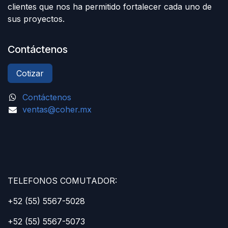
clientes que nos ha permitido fortalecer cada uno de
sus proyectos.
Contáctenos
Cotizar
Contáctenos
ventas@coher.mx
TELEFONOS COMUTADOR:
+52 (55) 5567-5028
+52 (55) 5567-5073