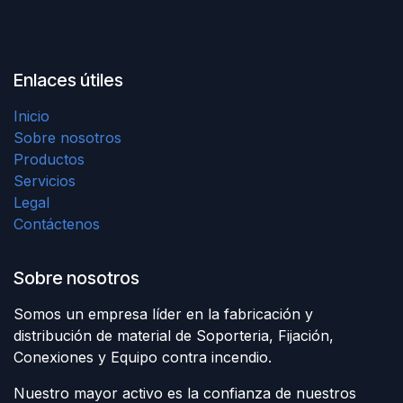
Enlaces útiles
Inicio
Sobre nosotros
Productos
Servicios
Legal
Contáctenos
Sobre nosotros
Somos un empresa líder en la fabricación y
distribución de material de Soporteria, Fijación,
Conexiones y Equipo contra incendio.
Nuestro mayor activo es la confianza de nuestros