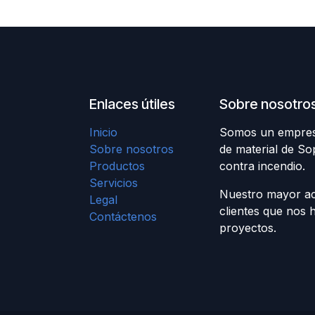
Enlaces útiles
Sobre nosotro
Inicio
Somos un empresa 
Sobre nosotros
de material de So
Productos
contra incendio.
Servicios
Nuestro mayor act
Legal
clientes que nos 
Contáctenos
proyectos.