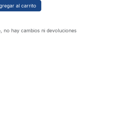
regar al carrito
o, no hay cambios ni devoluciones