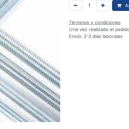
Ag
Términos y condiciones
Una vez realizado el pedid
Envío: 2-3 días laborales