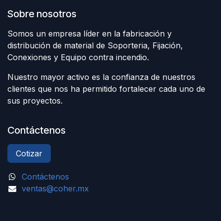
Sobre nosotros
Somos un empresa líder en la fabricación y
distribución de material de Soporteria, Fijación,
Conexiones y Equipo contra incendio.
Nuestro mayor activo es la confianza de nuestros
clientes que nos ha permitido fortalecer cada uno de
sus proyectos.
Contáctenos
Cotizar
Contáctenos
ventas@coher.mx