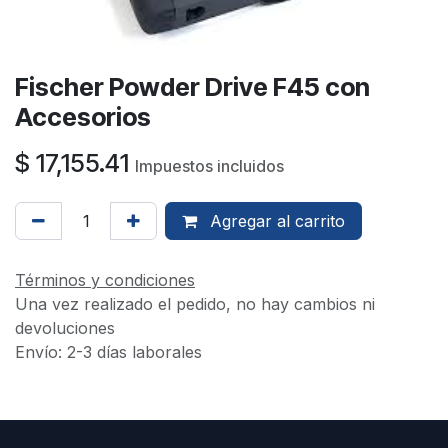
Fischer Powder Drive F45 con
Accesorios
$
17,155.41
Impuestos incluidos
Agregar al carrito
Términos y condiciones
Una vez realizado el pedido, no hay cambios ni
devoluciones
Envío: 2-3 días laborales