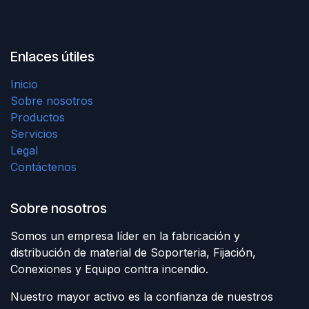
Enlaces útiles
Inicio
Sobre nosotros
Productos
Servicios
Legal
Contáctenos
Sobre nosotros
Somos un empresa líder en la fabricación y
distribución de material de Soporteria, Fijación,
Conexiones y Equipo contra incendio.
Nuestro mayor activo es la confianza de nuestros