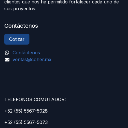
clientes que nos ha permitido fortalecer cada uno de
sus proyectos.
Contáctenos
Cotizar
Contáctenos
ventas@coher.mx
TELEFONOS COMUTADOR:
+52 (55) 5567-5028
+52 (55) 5567-5073