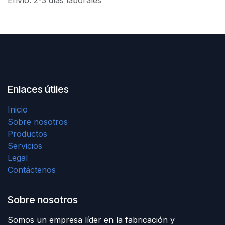
Envío: 2-3 días laborales
Enlaces útiles
Inicio
Sobre nosotros
Productos
Servicios
Legal
Contáctenos
Sobre nosotros
Somos un empresa líder en la fabricación y