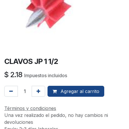
CLAVOS JP 1 1/2
$
2.18
Impuestos incluidos
Agregar al carrito
Términos y condiciones
Una vez realizado el pedido, no hay cambios ni
devoluciones