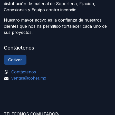
distribución de material de Soporteria, Fijación,
Conexiones y Equipo contra incendio.
Nuestro mayor activo es la confianza de nuestros
clientes que nos ha permitido fortalecer cada uno de
sus proyectos.
Contáctenos
Cotizar
Contáctenos
ventas@coher.mx
TELEFONOS COMUTADOR: